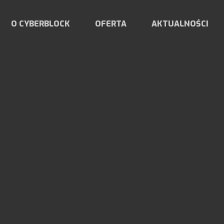
O CYBERBLOCK
OFERTA
AKTUALNOŚCI