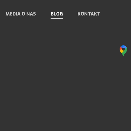
MEDIA O NAS
BLOG
KONTAKT